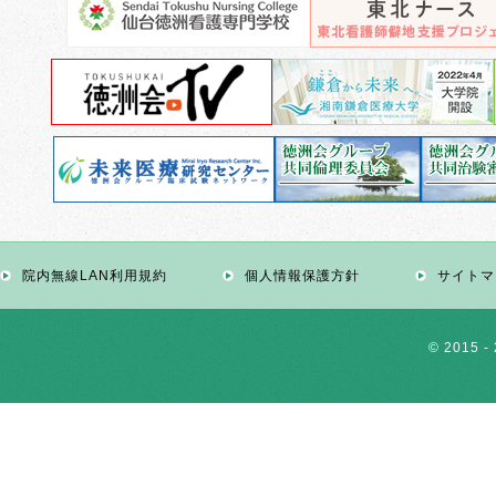
院内無線LAN利用規約
個人情報保護方針
サイトマ
© 2015