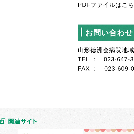
PDFファイルはこ
お問い合わせ
山形徳洲会病院地
TEL ： 023-647-3
FAX ： 023-609-0