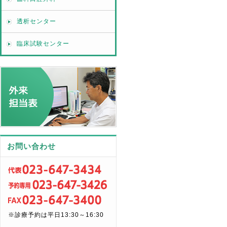
透析センター
臨床試験センター
お問い合わせ
※診療予約は平日13:30～16:30