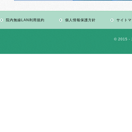
院内無線LAN利用規約
個人情報保護方針
サイトマ
© 2015